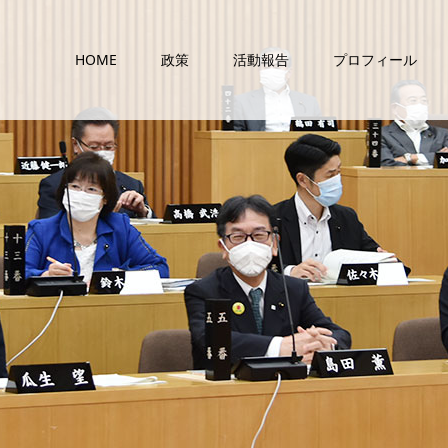
HOME
政策
活動報告
プロフィール