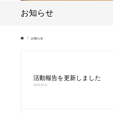
お知らせ
ホーム
お知らせ
活動報告を更新しました
2023.01.6