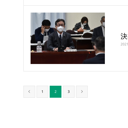
決
2021
1
2
3