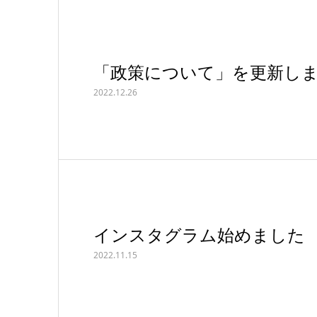
「政策について」を更新し
2022.12.26
インスタグラム始めました
2022.11.15