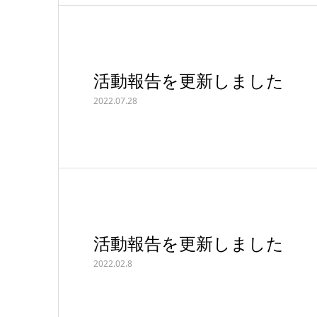
活動報告を更新しました
2022.07.28
活動報告を更新しました
2022.02.8