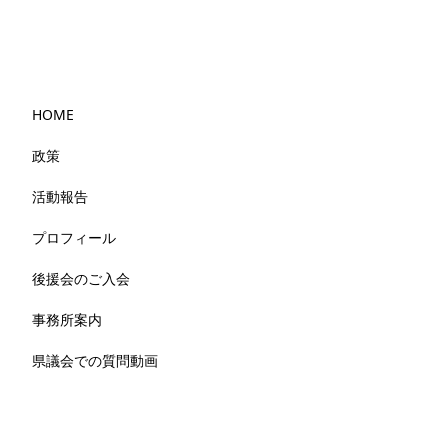
HOME
政策
活動報告
プロフィール
後援会のご入会
事務所案内
県議会での質問動画