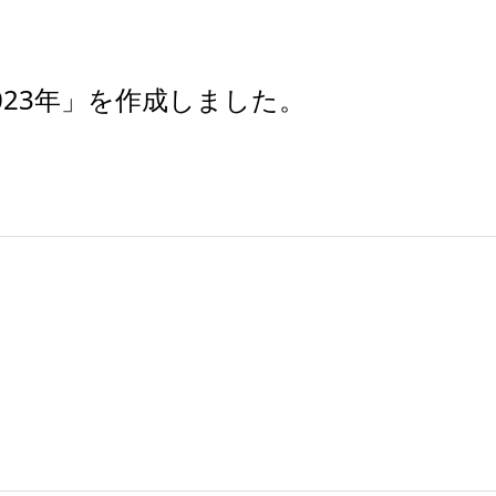
023年」を作成しました。