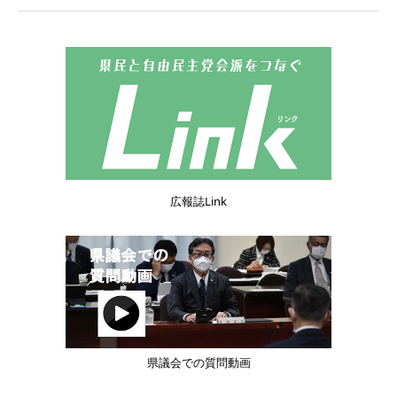
広報誌Link
県議会での質問動画