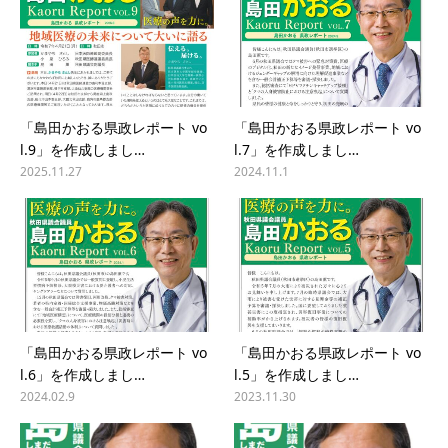
「島田かおる県政レポート vo
「島田かおる県政レポート vo
l.9」を作成しまし…
l.7」を作成しまし…
2025.11.27
2024.11.1
「島田かおる県政レポート vo
「島田かおる県政レポート vo
l.6」を作成しまし…
l.5」を作成しまし…
2024.02.9
2023.11.30