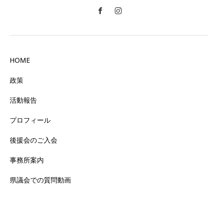
HOME
政策
活動報告
プロフィール
後援会のご入会
事務所案内
県議会での質問動画