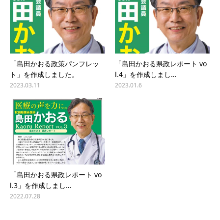
「島田かおる政策パンフレッ
「島田かおる県政レポート vo
ト」を作成しました。
l.4」を作成しまし…
2023.03.11
2023.01.6
「島田かおる県政レポート vo
l.3」を作成しまし…
2022.07.28